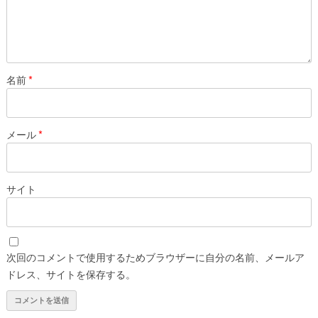
名前
*
メール
*
サイト
次回のコメントで使用するためブラウザーに自分の名前、メールア
ドレス、サイトを保存する。