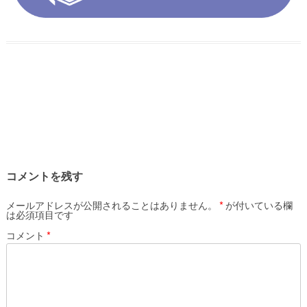
コメントを残す
メールアドレスが公開されることはありません。
*
が付いている欄
は必須項目です
コメント
*