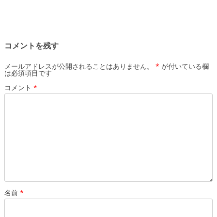
コメントを残す
メールアドレスが公開されることはありません。
*
が付いている欄
は必須項目です
コメント
*
名前
*