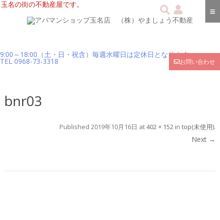
玉名の街の不動産屋です。
9:00～18:00（土・日・祝含）毎週水曜日は定休日となります
TEL
0968-73-3318
お問い合わせ
bnr03
Published
2019年10月16日
at
402 × 152
in
top(未使用)
.
Next →