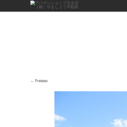
← Previous