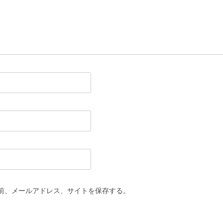
前、メールアドレス、サイトを保存する。