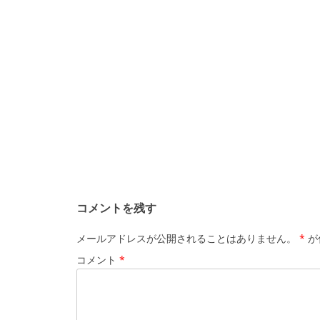
コメントを残す
メールアドレスが公開されることはありません。
*
が
コメント
*