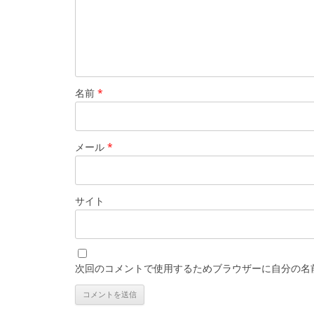
名前
*
メール
*
サイト
次回のコメントで使用するためブラウザーに自分の名