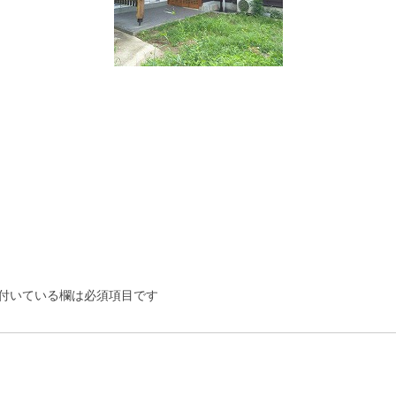
付いている欄は必須項目です