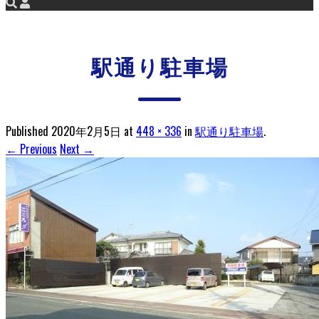
駅通り駐車場
Published
2020年2月5日
at
448 × 336
in
駅通り駐車場
.
← Previous
Next →