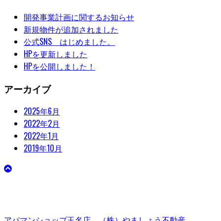
開発事業計画に関するお知らせ
新規物件が追加されました
公式SNS はじめました。
HPを更新しました
HPを公開しました！
アーカイブ
2025年6月
2022年2月
2022年1月
2019年10月
アパマンショップ玉名店 （株）やましょう不動産