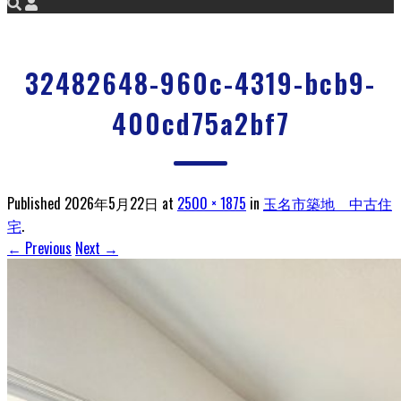
32482648-960c-4319-bcb9-
400cd75a2bf7
Published
2026年5月22日
at
2500 × 1875
in
玉名市築地 中古住
宅
.
← Previous
Next →