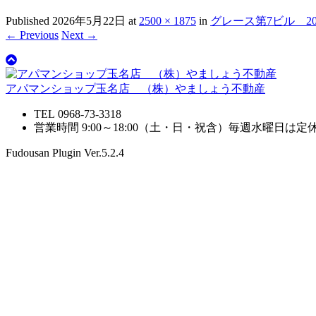
Published
2026年5月22日
at
2500 × 1875
in
グレース第7ビル 20
← Previous
Next →
アパマンショップ玉名店 （株）やましょう不動産
TEL 0968-73-3318
営業時間 9:00～18:00（土・日・祝含）毎週水曜日は
Fudousan Plugin Ver.5.2.4