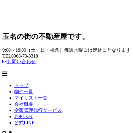
玉名の街の不動産屋です。
9:00～18:00（土・日・祝含）毎週水曜日は定休日となります
TEL
0968-73-3318
お問い合わせ
トップ
物件一覧
マイリスト一覧
会社概要
空家管理代行サービス
お知らせ
公式LINE