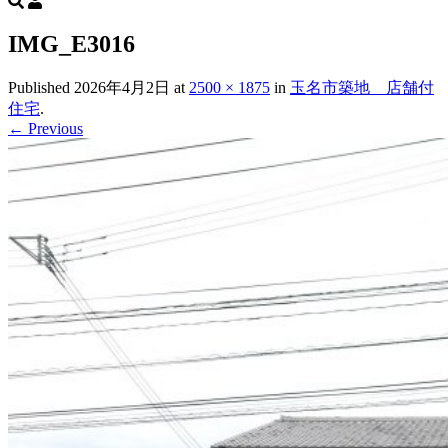
IMG_E3016
Published
2026年4月2日
at
2500 × 1875
in
玉名市築地 店舗付
住宅
.
← Previous