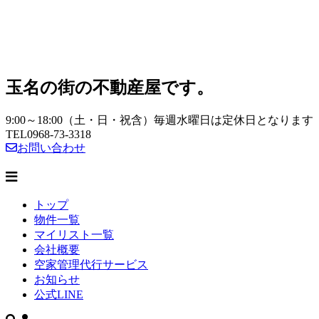
玉名の街の不動産屋です。
9:00～18:00（土・日・祝含）毎週水曜日は定休日となります
TEL
0968-73-3318
お問い合わせ
トップ
物件一覧
マイリスト一覧
会社概要
空家管理代行サービス
お知らせ
公式LINE