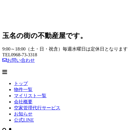
玉名の街の不動産屋です。
9:00～18:00（土・日・祝含）毎週水曜日は定休日となります
TEL
0968-73-3318
お問い合わせ
トップ
物件一覧
マイリスト一覧
会社概要
空家管理代行サービス
お知らせ
公式LINE