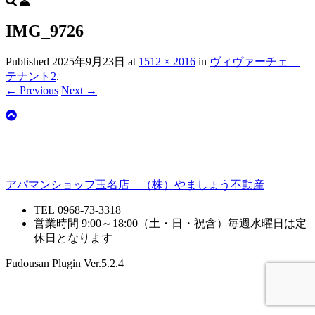
IMG_9726
Published
2025年9月23日
at
1512 × 2016
in
ヴィヴァーチェ
テナント2
.
← Previous
Next →
アパマンショップ玉名店 （株）やましょう不動産
TEL 0968-73-3318
営業時間 9:00～18:00（土・日・祝含）毎週水曜日は定
休日となります
Fudousan Plugin Ver.5.2.4