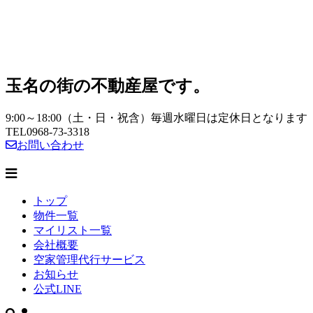
玉名の街の不動産屋です。
9:00～18:00（土・日・祝含）毎週水曜日は定休日となります
TEL
0968-73-3318
お問い合わせ
トップ
物件一覧
マイリスト一覧
会社概要
空家管理代行サービス
お知らせ
公式LINE