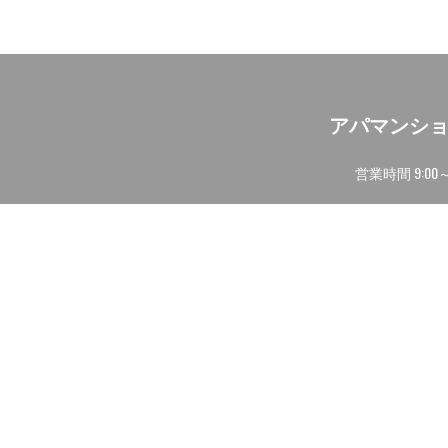
アパマンシ
営業時間 9: