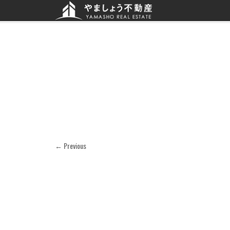
← Previous