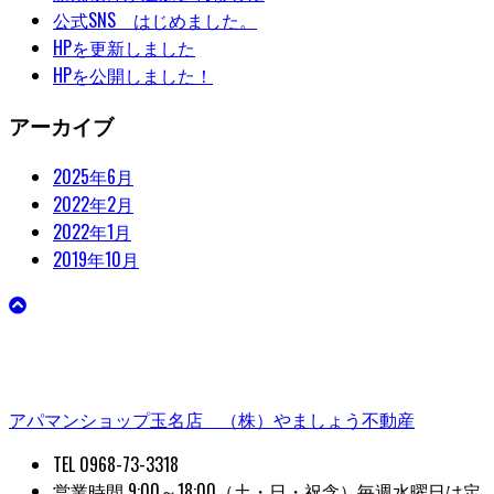
公式SNS はじめました。
HPを更新しました
HPを公開しました！
アーカイブ
2025年6月
2022年2月
2022年1月
2019年10月
アパマンショップ玉名店 （株）やましょう不動産
TEL 0968-73-3318
営業時間 9:00～18:00（土・日・祝含）毎週水曜日は定