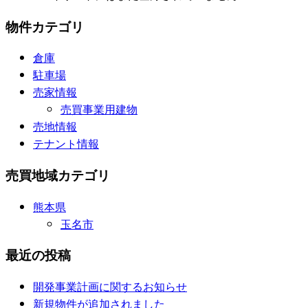
物件カテゴリ
倉庫
駐車場
売家情報
売買事業用建物
売地情報
テナント情報
売買地域カテゴリ
熊本県
玉名市
最近の投稿
開発事業計画に関するお知らせ
新規物件が追加されました