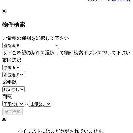
物件検索
ご希望の種別を選択して下さい
以下ご希望の条件を選択して物件検索ボタンを押して下さい
市区選択
築年数
面積
～
マイリストにはまだ登録されていません