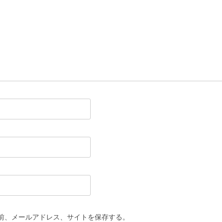
前、メールアドレス、サイトを保存する。