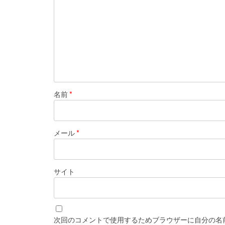
名前
*
メール
*
サイト
次回のコメントで使用するためブラウザーに自分の名