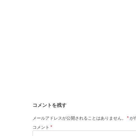
コメントを残す
メールアドレスが公開されることはありません。
*
が
コメント
*