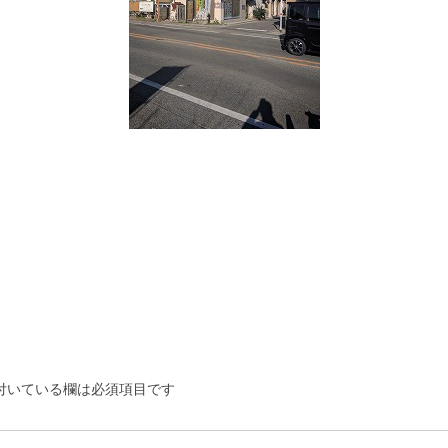
付いている欄は必須項目です