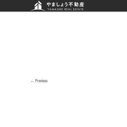
← Previous